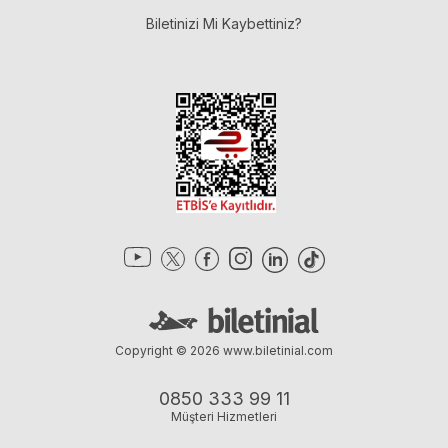
Biletinizi Mi Kaybettiniz?
Copyright © 2026
www.biletinial.com
0850 333 99 11
Müşteri Hizmetleri