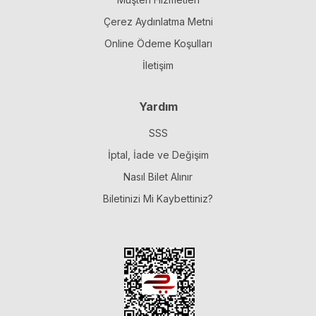
Çerez Aydınlatma Metni
Online Ödeme Koşulları
İletişim
Yardım
SSS
İptal, İade ve Değişim
Nasıl Bilet Alınır
Biletinizi Mi Kaybettiniz?