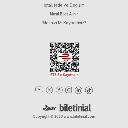
İptal, İade ve Değişim
Nasıl Bilet Alınır
Biletinizi Mi Kaybettiniz?
Copyright © 2026
www.biletinial.com