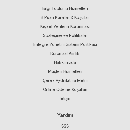
Bilgi Toplumu Hizmetleri
BiPuan Kurallar & Koşullar
Kişisel Verilerin Korunması
Sözleşme ve Politikalar
Entegre Yönetim Sistemi Politikası
Kurumsal Kimlik
Hakkımızda
Müşteri Hizmetleri
Çerez Aydınlatma Metni
Online Ödeme Koşulları
İletişim
Yardım
SSS