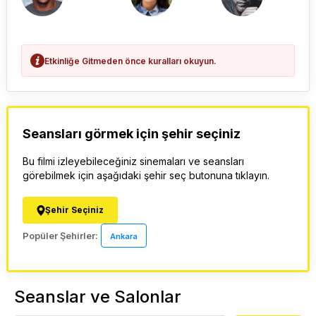
Etkinliğe Gitmeden önce kuralları okuyun.
Seansları görmek için şehir seçiniz
Bu filmi izleyebileceğiniz sinemaları ve seansları
görebilmek için aşağıdaki şehir seç butonuna tıklayın.
Şehir Seçiniz
Popüler Şehirler:
Ankara
Seanslar ve Salonlar