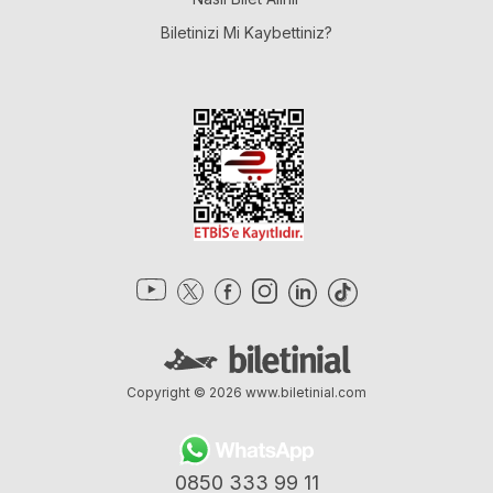
Biletinizi Mi Kaybettiniz?
Copyright © 2026
www.biletinial.com
0850 333 99 11