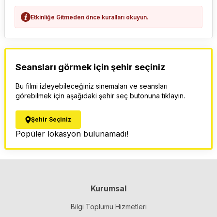
Etkinliğe Gitmeden önce kuralları okuyun.
Seansları görmek için şehir seçiniz
Bu filmi izleyebileceğiniz sinemaları ve seansları
görebilmek için aşağıdaki şehir seç butonuna tıklayın.
Şehir Seçiniz
Popüler lokasyon bulunamadı!
Kurumsal
Bilgi Toplumu Hizmetleri