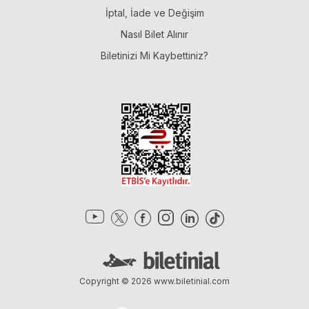
İptal, İade ve Değişim
Nasıl Bilet Alınır
Biletinizi Mi Kaybettiniz?
Copyright © 2026
www.biletinial.com