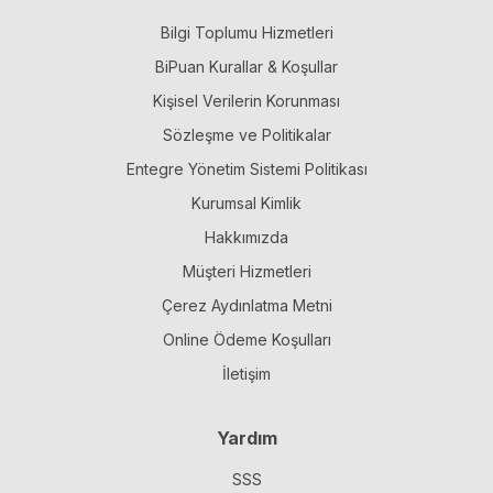
Bilgi Toplumu Hizmetleri
BiPuan Kurallar & Koşullar
Kişisel Verilerin Korunması
Sözleşme ve Politikalar
Entegre Yönetim Sistemi Politikası
Kurumsal Kimlik
Hakkımızda
Müşteri Hizmetleri
Çerez Aydınlatma Metni
Online Ödeme Koşulları
İletişim
Yardım
SSS