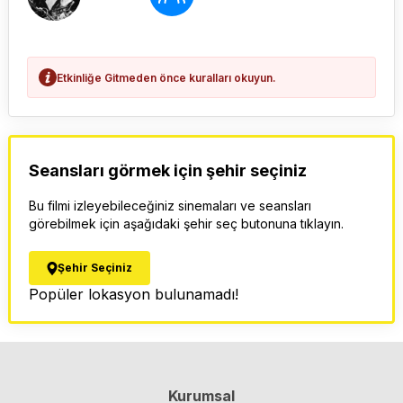
Etkinliğe Gitmeden önce kuralları okuyun.
Seansları görmek için şehir seçiniz
Bu filmi izleyebileceğiniz sinemaları ve seansları
görebilmek için aşağıdaki şehir seç butonuna tıklayın.
Şehir Seçiniz
Popüler lokasyon bulunamadı!
Kurumsal