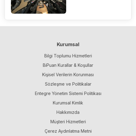
Kurumsal
Bilgi Toplumu Hizmetleri
BiPuan Kurallar & Koşullar
Kişisel Verilerin Korunması
Sözleşme ve Politikalar
Entegre Yönetim Sistemi Politikası
Kurumsal Kimlik
Hakkımızda
Müşteri Hizmetleri
Çerez Aydınlatma Metni