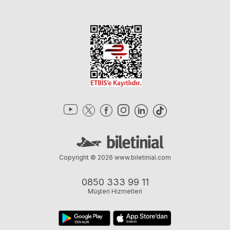
Copyright © 2026
www.biletinial.com
0850 333 99 11
Müşteri Hizmetleri