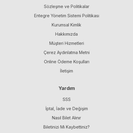
Sözleşme ve Politikalar
Entegre Yönetim Sistemi Politikası
Kurumsal Kimlik
Hakkımızda
Müşteri Hizmetleri
Çerez Aydınlatma Metni
Online Ödeme Koşulları
İletişim
Yardım
SSS
İptal, İade ve Değişim
Nasıl Bilet Alınır
Biletinizi Mi Kaybettiniz?