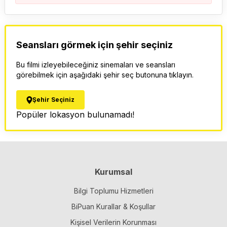
Seansları görmek için şehir seçiniz
Bu filmi izleyebileceğiniz sinemaları ve seansları
görebilmek için aşağıdaki şehir seç butonuna tıklayın.
Şehir Seçiniz
Popüler lokasyon bulunamadı!
Kurumsal
Bilgi Toplumu Hizmetleri
BiPuan Kurallar & Koşullar
Kişisel Verilerin Korunması