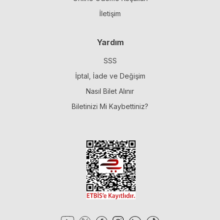
İletişim
Yardım
SSS
İptal, İade ve Değişim
Nasıl Bilet Alınır
Biletinizi Mi Kaybettiniz?