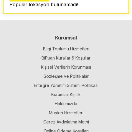
Popüler lokasyon bulunamadı!
Kurumsal
Bilgi Toplumu Hizmetleri
BiPuan Kurallar & Koşullar
Kişisel Verilerin Korunması
Sözleşme ve Politikalar
Entegre Yönetim Sistemi Politikası
Kurumsal Kimlik
Hakkımızda
Müşteri Hizmetleri
Çerez Aydınlatma Metni
Online Ödeme Koşulları