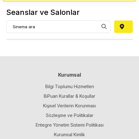
Seanslar ve Salonlar
Kurumsal
Bilgi Toplumu Hizmetleri
BiPuan Kurallar & Koşullar
Kişisel Verilerin Korunması
Sözleşme ve Politikalar
Entegre Yönetim Sistemi Politikası
Kurumsal Kimlik