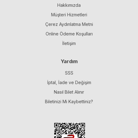
Hakkımızda
Müşteri Hizmetleri
Çerez Aydınlatma Metni
Online Ödeme Koşulları
İletişim
Yardım
SSS
İptal, İade ve Değişim
Nasıl Bilet Alınır
Biletinizi Mi Kaybettiniz?