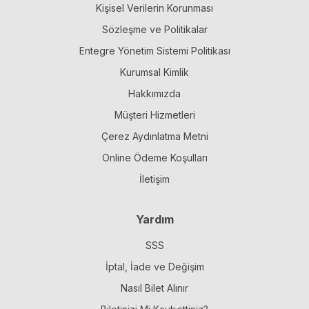
Kişisel Verilerin Korunması
Sözleşme ve Politikalar
Entegre Yönetim Sistemi Politikası
Kurumsal Kimlik
Hakkımızda
Müşteri Hizmetleri
Çerez Aydınlatma Metni
Online Ödeme Koşulları
İletişim
Yardım
SSS
İptal, İade ve Değişim
Nasıl Bilet Alınır