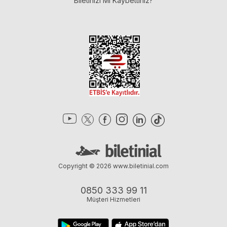
Biletinizi Mi Kaybettiniz?
Copyright © 2026
www.biletinial.com
0850 333 99 11
Müşteri Hizmetleri