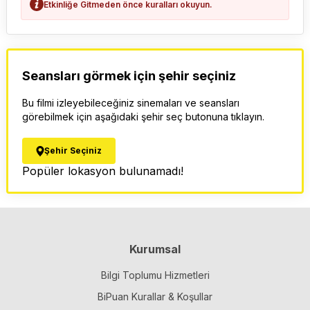
Etkinliğe Gitmeden önce kuralları okuyun.
Seansları görmek için şehir seçiniz
Bu filmi izleyebileceğiniz sinemaları ve seansları
görebilmek için aşağıdaki şehir seç butonuna tıklayın.
Şehir Seçiniz
Popüler lokasyon bulunamadı!
Kurumsal
Bilgi Toplumu Hizmetleri
BiPuan Kurallar & Koşullar