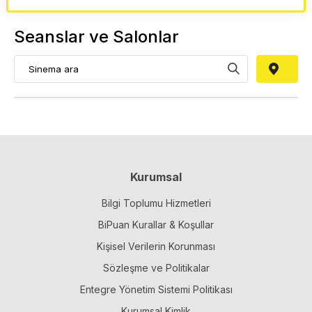
Seanslar ve Salonlar
Kurumsal
Bilgi Toplumu Hizmetleri
BiPuan Kurallar & Koşullar
Kişisel Verilerin Korunması
Sözleşme ve Politikalar
Entegre Yönetim Sistemi Politikası
Kurumsal Kimlik