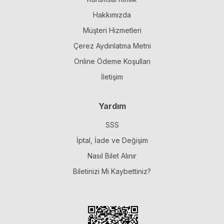
Hakkımızda
Müşteri Hizmetleri
Çerez Aydınlatma Metni
Online Ödeme Koşulları
İletişim
Yardım
SSS
İptal, İade ve Değişim
Nasıl Bilet Alınır
Biletinizi Mi Kaybettiniz?