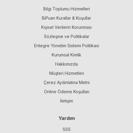
Bilgi Toplumu Hizmetleri
BiPuan Kurallar & Koşullar
Kişisel Verilerin Korunması
Sözleşme ve Politikalar
Entegre Yönetim Sistemi Politikası
Kurumsal Kimlik
Hakkımızda
Müşteri Hizmetleri
Çerez Aydınlatma Metni
Online Ödeme Koşulları
İletişim
Yardım
SSS