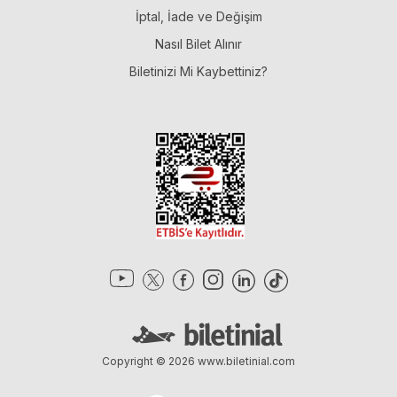
İptal, İade ve Değişim
Nasıl Bilet Alınır
Biletinizi Mi Kaybettiniz?
Copyright © 2026
www.biletinial.com