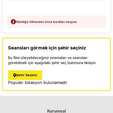
Etkinliğe Gitmeden önce kuralları okuyun.
Seansları görmek için şehir seçiniz
Bu filmi izleyebileceğiniz sinemaları ve seansları
görebilmek için aşağıdaki şehir seç butonuna tıklayın.
Şehir Seçiniz
Popüler lokasyon bulunamadı!
Kurumsal