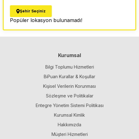
Şehir Seçiniz
Popüler lokasyon bulunamadı!
Kurumsal
Bilgi Toplumu Hizmetleri
BiPuan Kurallar & Koşullar
Kişisel Verilerin Korunması
Sözleşme ve Politikalar
Entegre Yönetim Sistemi Politikası
Kurumsal Kimlik
Hakkımızda
Müşteri Hizmetleri