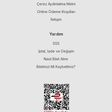
Çerez Aydınlatma Metni
Online Ödeme Koşulları
İletişim
Yardım
SSS
İptal, İade ve Değişim
Nasıl Bilet Alınır
Biletinizi Mi Kaybettiniz?