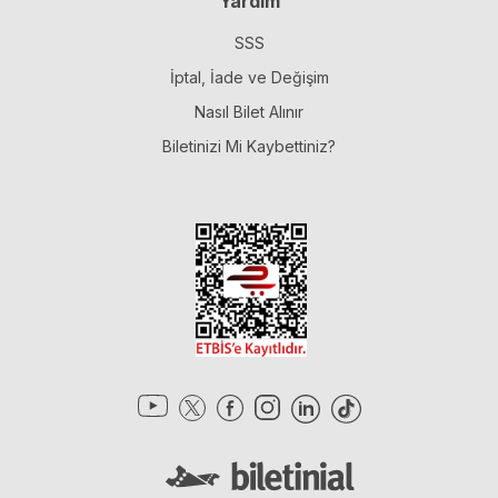
Yardım
SSS
İptal, İade ve Değişim
Nasıl Bilet Alınır
Biletinizi Mi Kaybettiniz?