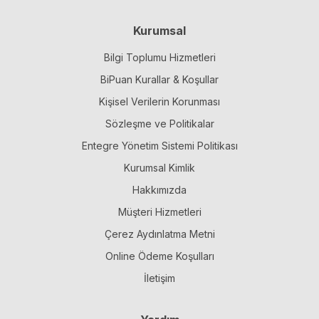
Kurumsal
Bilgi Toplumu Hizmetleri
BiPuan Kurallar & Koşullar
Kişisel Verilerin Korunması
Sözleşme ve Politikalar
Entegre Yönetim Sistemi Politikası
Kurumsal Kimlik
Hakkımızda
Müşteri Hizmetleri
Çerez Aydınlatma Metni
Online Ödeme Koşulları
İletişim