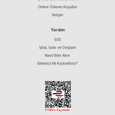
Online Ödeme Koşulları
İletişim
Yardım
SSS
İptal, İade ve Değişim
Nasıl Bilet Alınır
Biletinizi Mi Kaybettiniz?