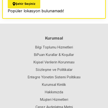
Şehir Seçiniz
Popüler lokasyon bulunamadı!
Kurumsal
Bilgi Toplumu Hizmetleri
BiPuan Kurallar & Koşullar
Kişisel Verilerin Korunması
Sözleşme ve Politikalar
Entegre Yönetim Sistemi Politikası
Kurumsal Kimlik
Hakkımızda
Müşteri Hizmetleri
Çerez Aydınlatma Metni