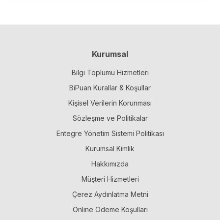
Kurumsal
Bilgi Toplumu Hizmetleri
BiPuan Kurallar & Koşullar
Kişisel Verilerin Korunması
Sözleşme ve Politikalar
Entegre Yönetim Sistemi Politikası
Kurumsal Kimlik
Hakkımızda
Müşteri Hizmetleri
Çerez Aydınlatma Metni
Online Ödeme Koşulları