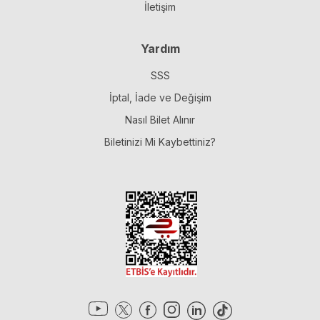
İletişim
Yardım
SSS
İptal, İade ve Değişim
Nasıl Bilet Alınır
Biletinizi Mi Kaybettiniz?