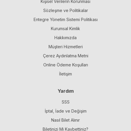
Kişisel Verilerin Korunması
Sözleşme ve Politikalar
Entegre Yönetim Sistemi Politikası
Kurumsal Kimlik
Hakkımızda
Müşteri Hizmetleri
Çerez Aydınlatma Metni
Online Ödeme Koşulları
İletişim
Yardım
SSS
İptal, İade ve Değişim
Nasıl Bilet Alınır
Biletinizi Mi Kaybettiniz?