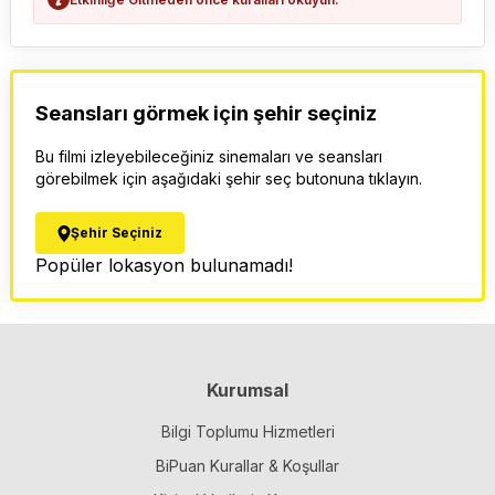
Seansları görmek için şehir seçiniz
Bu filmi izleyebileceğiniz sinemaları ve seansları
görebilmek için aşağıdaki şehir seç butonuna tıklayın.
Şehir Seçiniz
Popüler lokasyon bulunamadı!
Kurumsal
Bilgi Toplumu Hizmetleri
BiPuan Kurallar & Koşullar