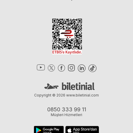
Copyright © 2026
www.biletinial.com
0850 333 99 11
Müşteri Hizmetleri