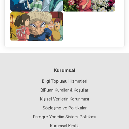
Kurumsal
Bilgi Toplumu Hizmetleri
BiPuan Kurallar & Koşullar
Kişisel Verilerin Korunması
Sözleşme ve Politikalar
Entegre Yönetim Sistemi Politikası
Kurumsal Kimlik