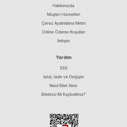
Hakkımızda
Müşteri Hizmetleri
Çerez Aydınlatma Metni
Online Ödeme Koşulları
İletişim
Yardım
SSS
İptal, İade ve Değişim
Nasıl Bilet Alınır
Biletinizi Mi Kaybettiniz?