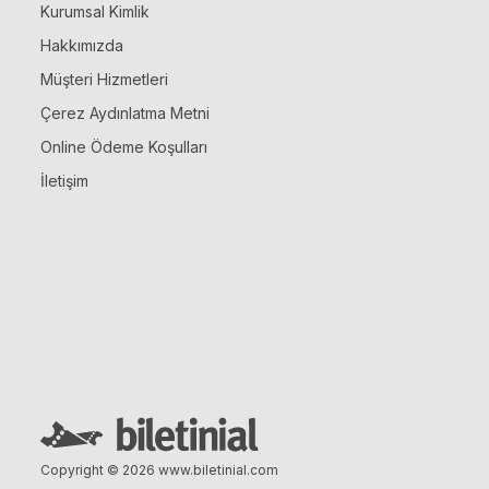
Kurumsal Kimlik
Hakkımızda
Müşteri Hizmetleri
Çerez Aydınlatma Metni
Online Ödeme Koşulları
İletişim
Copyright © 2026
www.biletinial.com