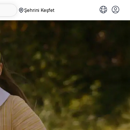
Şehrini Keşfet