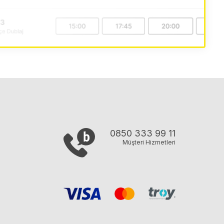
0850 333 99 11
Müşteri Hizmetleri