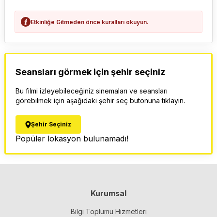
Etkinliğe Gitmeden önce kuralları okuyun.
Seansları görmek için şehir seçiniz
Bu filmi izleyebileceğiniz sinemaları ve seansları
görebilmek için aşağıdaki şehir seç butonuna tıklayın.
Şehir Seçiniz
Popüler lokasyon bulunamadı!
Kurumsal
Bilgi Toplumu Hizmetleri