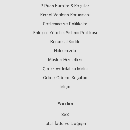
BiPuan Kurallar & Koşullar
Kişisel Verilerin Korunması
Sözleşme ve Politikalar
Entegre Yönetim Sistemi Politikası
Kurumsal Kimlik
Hakkımızda
Müşteri Hizmetleri
Çerez Aydınlatma Metni
Online Ödeme Koşulları
İletişim
Yardım
SSS
İptal, İade ve Değişim