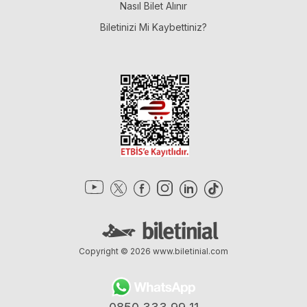
Nasıl Bilet Alınır
Biletinizi Mi Kaybettiniz?
Copyright © 2026
www.biletinial.com