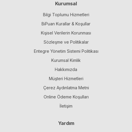
Kurumsal
Bilgi Toplumu Hizmetleri
BiPuan Kurallar & Koşullar
Kişisel Verilerin Korunması
Sözleşme ve Politikalar
Entegre Yönetim Sistemi Politikası
Kurumsal Kimlik
Hakkımızda
Müşteri Hizmetleri
Çerez Aydınlatma Metni
Online Ödeme Koşulları
İletişim
Yardım