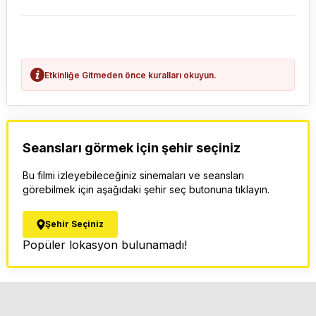
Etkinliğe Gitmeden önce kuralları okuyun.
Seansları görmek için şehir seçiniz
Bu filmi izleyebileceğiniz sinemaları ve seansları
görebilmek için aşağıdaki şehir seç butonuna tıklayın.
Şehir Seçiniz
Popüler lokasyon bulunamadı!