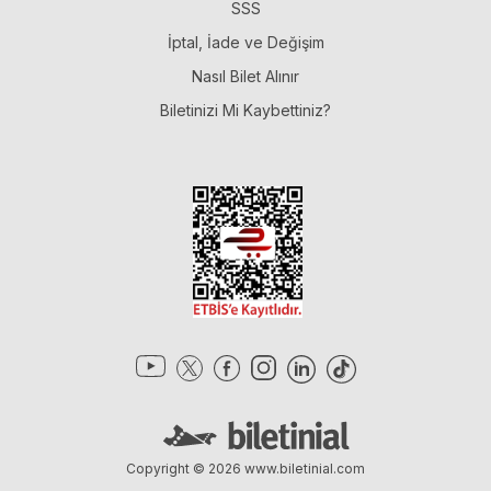
SSS
İptal, İade ve Değişim
Nasıl Bilet Alınır
Biletinizi Mi Kaybettiniz?
Copyright © 2026
www.biletinial.com