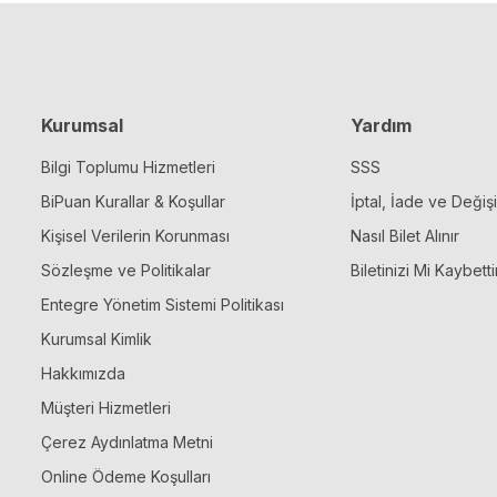
Kurumsal
Yardım
Bilgi Toplumu Hizmetleri
SSS
BiPuan Kurallar & Koşullar
İptal, İade ve Değiş
Kişisel Verilerin Korunması
Nasıl Bilet Alınır
Sözleşme ve Politikalar
Biletinizi Mi Kaybetti
Entegre Yönetim Sistemi Politikası
Kurumsal Kimlik
Hakkımızda
Müşteri Hizmetleri
Çerez Aydınlatma Metni
Online Ödeme Koşulları