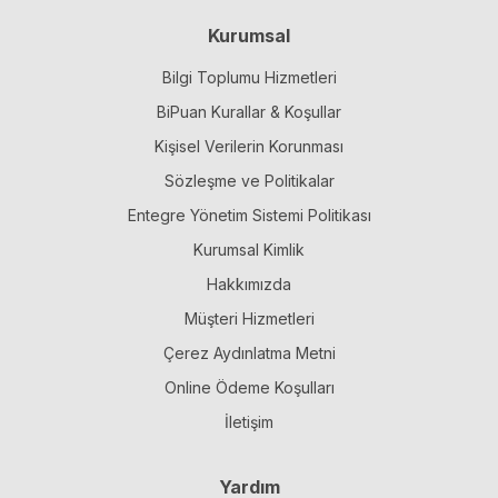
Kurumsal
Bilgi Toplumu Hizmetleri
BiPuan Kurallar & Koşullar
Kişisel Verilerin Korunması
Sözleşme ve Politikalar
Entegre Yönetim Sistemi Politikası
Kurumsal Kimlik
Hakkımızda
Müşteri Hizmetleri
Çerez Aydınlatma Metni
Online Ödeme Koşulları
İletişim
Yardım