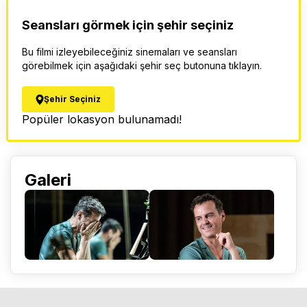
Seansları görmek için şehir seçiniz
Bu filmi izleyebileceğiniz sinemaları ve seansları
görebilmek için aşağıdaki şehir seç butonuna tıklayın.
Şehir Seçiniz
Popüler lokasyon bulunamadı!
Galeri