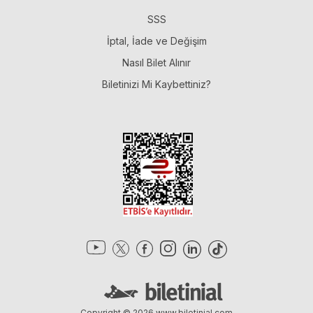
SSS
İptal, İade ve Değişim
Nasıl Bilet Alınır
Biletinizi Mi Kaybettiniz?
Copyright © 2026
www.biletinial.com