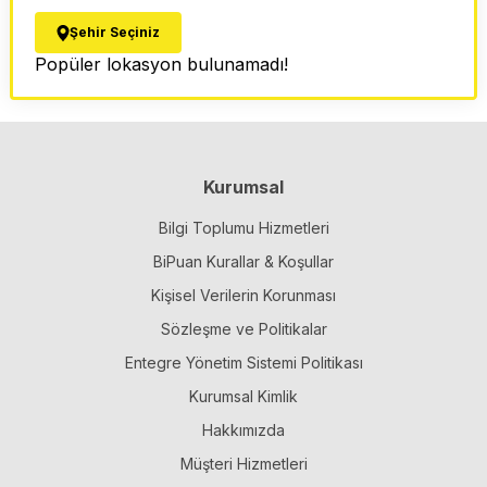
Şehir Seçiniz
Popüler lokasyon bulunamadı!
Kurumsal
Bilgi Toplumu Hizmetleri
BiPuan Kurallar & Koşullar
Kişisel Verilerin Korunması
Sözleşme ve Politikalar
Entegre Yönetim Sistemi Politikası
Kurumsal Kimlik
Hakkımızda
Müşteri Hizmetleri