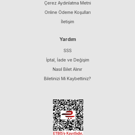
Çerez Aydınlatma Metni
Online Ödeme Koşulları
İletişim
Yardım
SSS
İptal, İade ve Değişim
Nasıl Bilet Alınır
Biletinizi Mi Kaybettiniz?