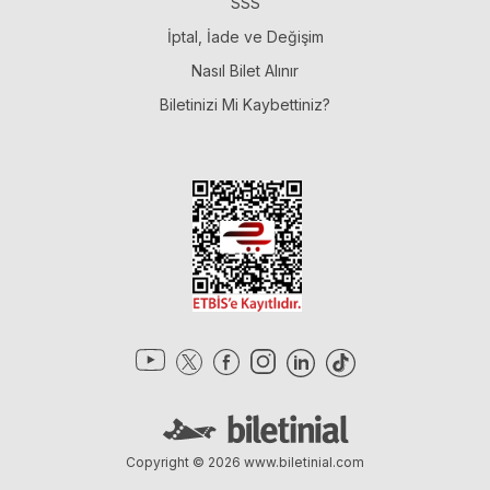
SSS
İptal, İade ve Değişim
Nasıl Bilet Alınır
Biletinizi Mi Kaybettiniz?
Copyright © 2026
www.biletinial.com