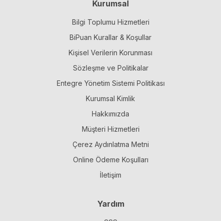
Kurumsal
Bilgi Toplumu Hizmetleri
BiPuan Kurallar & Koşullar
Kişisel Verilerin Korunması
Sözleşme ve Politikalar
Entegre Yönetim Sistemi Politikası
Kurumsal Kimlik
Hakkımızda
Müşteri Hizmetleri
Çerez Aydınlatma Metni
Online Ödeme Koşulları
İletişim
Yardım