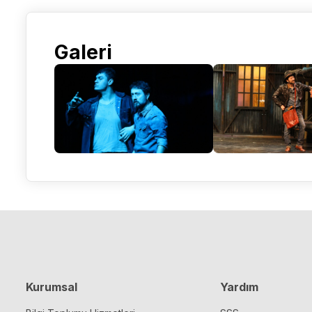
Galeri
Kurumsal
Yardım